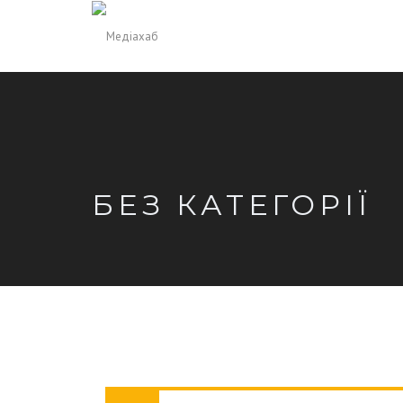
БЕЗ КАТЕГОРІЇ