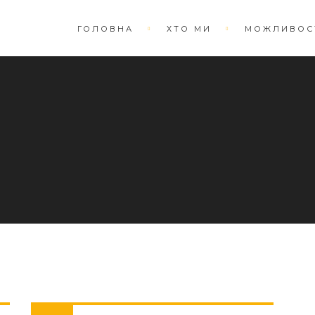
ГОЛОВНА
ХТО МИ
МОЖЛИВОС