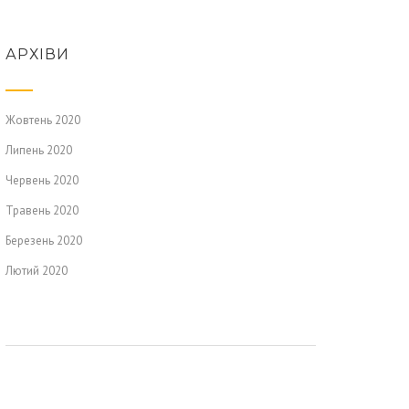
АРХІВИ
Жовтень 2020
Липень 2020
Червень 2020
Травень 2020
Березень 2020
Лютий 2020